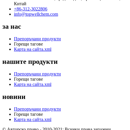
Китай
+86-312-3022806
info@topwellchem.com
за нас
Препоръчани продукти
Горещи тагове
Карта на сайта.xml
нашите продукти
Препоръчани продукти
Горещи тагове
Карта на сайта.xml
новини
Препоръчани продукти
Горещи тагове
Карта на сайта.xml
© Авторско право - 2010-2021: Всички права запазени.