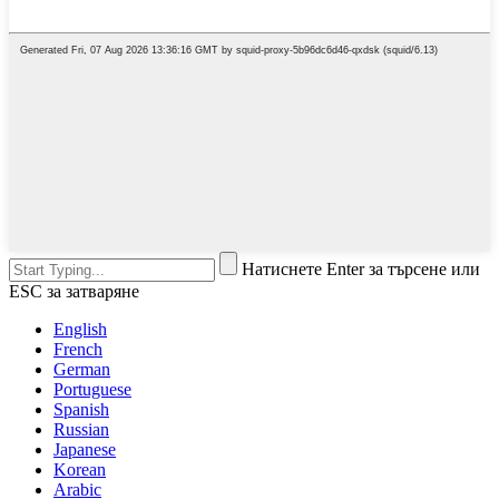
Натиснете Enter за търсене или
ESC за затваряне
English
French
German
Portuguese
Spanish
Russian
Japanese
Korean
Arabic