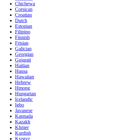
Chichewa
Corsican
Croatian
Dutch
Estonian
Filipino
Finnish
Frisian
Galician
Georgian
Gujarati
Haitian
Hausa
Hawaiian
Hebrew
Hmong
Hungarian
Icelandic
Igbo
Javanese
Kannada
Kazakh
Khmer
Kurdish
Kyrgyz