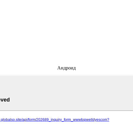
Андроид