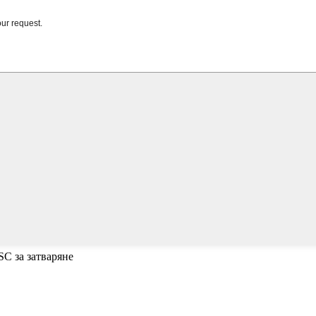
SC за затваряне