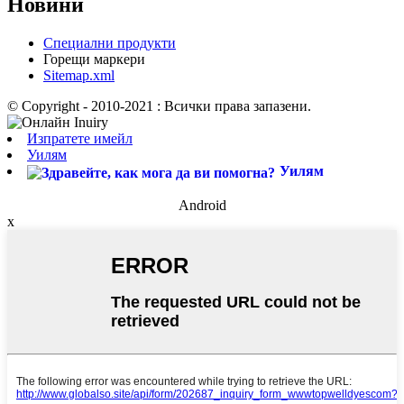
Новини
Специални продукти
Горещи маркери
Sitemap.xml
© Copyright - 2010-2021 : Всички права запазени.
Изпратете имейл
Уилям
Уилям
Android
x