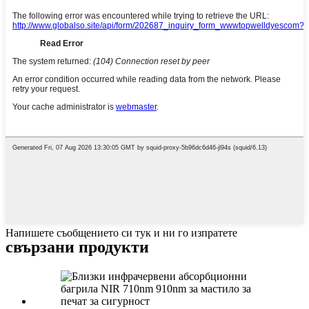
Напишете съобщението си тук и ни го изпратете
свързани продукти