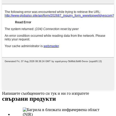
Напишете съобщението си тук и ни го изпратете
свързани продукти