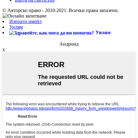
© Авторско право - 2010-2021: Всички права запазени.
Изпрати имейл
Уилям
Уилям
Андроид
x