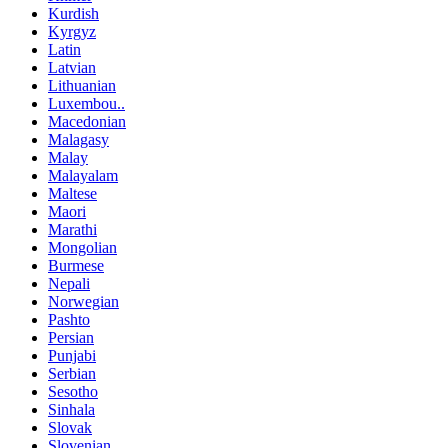
Kurdish
Kyrgyz
Latin
Latvian
Lithuanian
Luxembou..
Macedonian
Malagasy
Malay
Malayalam
Maltese
Maori
Marathi
Mongolian
Burmese
Nepali
Norwegian
Pashto
Persian
Punjabi
Serbian
Sesotho
Sinhala
Slovak
Slovenian