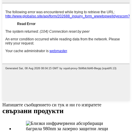
Напишете съобщението си тук и ни го изпратете
свързани продукти