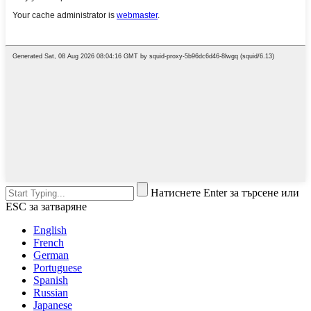
Натиснете Enter за търсене или
ESC за затваряне
English
French
German
Portuguese
Spanish
Russian
Japanese