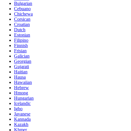
Bulgarian
Cebuano
Chichewa
Corsican
Croatian
Dutch
Estonian
Filipino
Finnish
Frisian
Galician
Georgian
Gujarati
Haitian
Hausa
Hawaiian
Hebrew
Hmong
Hungarian
Icelandic
Igbo
Javanese
Kannada
Kazakh
Khmer