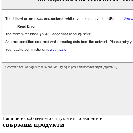
Напишете съобщението си тук и ни го изпратете
свързани продукти