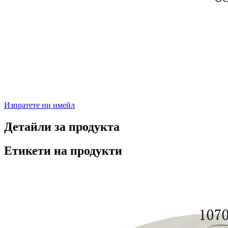
Изпратете ни имейл
Детайли за продукта
Етикети на продукти