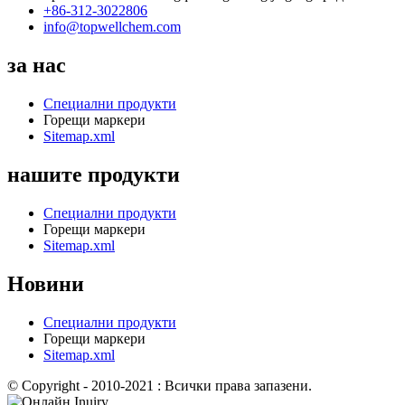
+86-312-3022806
info@topwellchem.com
за нас
Специални продукти
Горещи маркери
Sitemap.xml
нашите продукти
Специални продукти
Горещи маркери
Sitemap.xml
Новини
Специални продукти
Горещи маркери
Sitemap.xml
© Copyright - 2010-2021 : Всички права запазени.