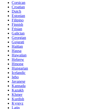
Corsican
Croatian
Dutch
Estonian
Filipino
Finnish
Frisian
Galician
Georgian
Gujarati
Haitian
Hausa
Hawaiian
Hebrew
Hmong
Hungarian
Icelandic
Igbo
Javanese
Kannada
Kazakh
Khmer
Kurdish
Kyrgyz
Latin