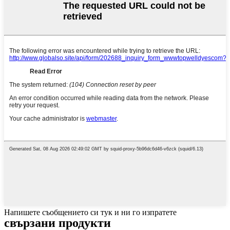
Напишете съобщението си тук и ни го изпратете
свързани продукти