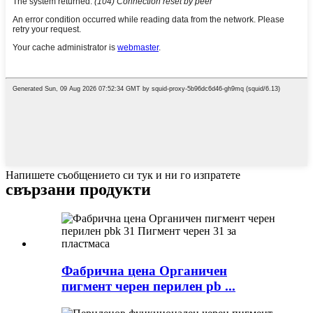
Напишете съобщението си тук и ни го изпратете
свързани продукти
Фабрична цена Органичен
пигмент черен перилен pb ...