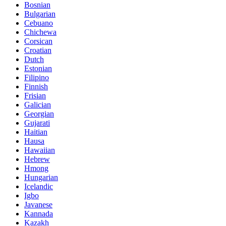
Bosnian
Bulgarian
Cebuano
Chichewa
Corsican
Croatian
Dutch
Estonian
Filipino
Finnish
Frisian
Galician
Georgian
Gujarati
Haitian
Hausa
Hawaiian
Hebrew
Hmong
Hungarian
Icelandic
Igbo
Javanese
Kannada
Kazakh