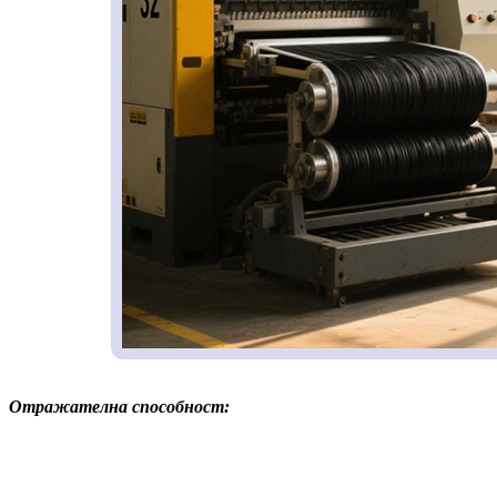
Отражателна способност: