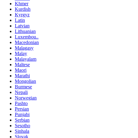
Khmer
Kurdish
Kyrgyz
Latin
Latvian
Lithuanian
Luxembou..
Macedonian
Malagasy
Malay
Malayalam
Maltese
Maori
Marathi
Mongolian
Burmese
Nepali
Norwegian
Pashto
Persian
Punjabi
Serbian
Sesotho
Sinhala
Slovak