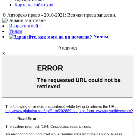
Карта на сайта.xml
© Авторско право - 2010-2021: Всички права запазени.
Изпрати имейл
Уилям
Уилям
Андроид
x