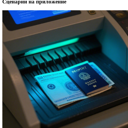
Сценарии на приложение