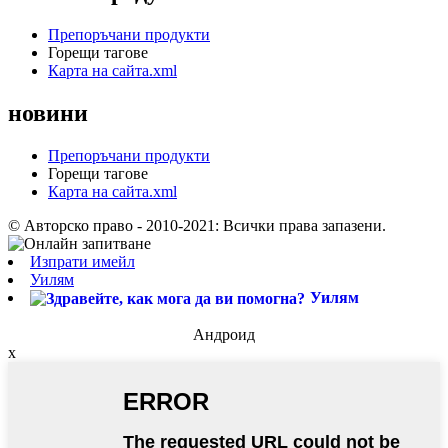
Препоръчани продукти
Горещи тагове
Карта на сайта.xml
новини
Препоръчани продукти
Горещи тагове
Карта на сайта.xml
© Авторско право - 2010-2021: Всички права запазени.
Изпрати имейл
Уилям
Уилям
Андроид
x