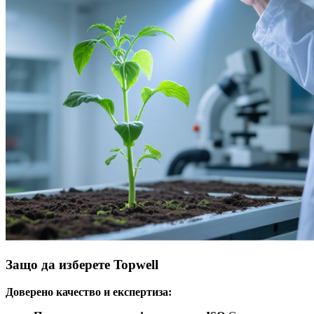
Защо да изберете Topwell
Доверено качество и експертиза: